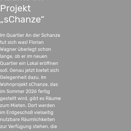
Projekt
„sChanze“
Im Quartier An der Schanze
tut sich was! Florian
Wagner überlegt schon
lange, ob er im neuen
Quartier ein Lokal eröffnen
soll. Genau jetzt bietet sich
Gelegenheit dazu. Im
Wohnprojekt sChanze, das
im Sommer 2026 fertig
gestellt wird, gibt es Räume
zum Mieten. Dort werden
im Erdgeschoß vielseitig
nutzbare Räumlichkeiten
zur Verfügung stehen, die