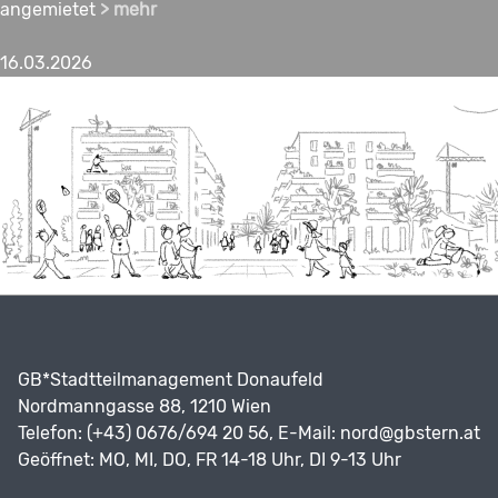
angemietet
> mehr
16.03.2026
GB*Stadtteilmanagement Donaufeld
Nordmanngasse 88, 1210 Wien
Telefon: (+43) 0676/694 20 56, E-Mail:
nord@gbstern.at
Geöffnet: MO, MI, DO, FR 14-18 Uhr, DI 9-13 Uhr