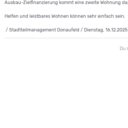
Ausbau-Zielfinanzierung kommt eine zweite Wohnung da
Helfen und leistbares Wohnen können sehr einfach sein.
/ Stadtteilmanagement Donaufeld / Dienstag, 16.12.2025
Du 