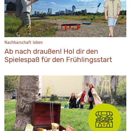
Nachbarschaft leben
Ab nach draußen! Hol dir den
Spielespaß für den Frühlingsstart