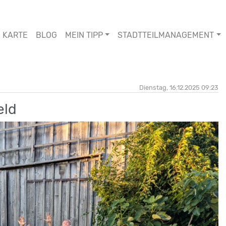
KARTE
BLOG
MEIN TIPP
STADTTEILMANAGEMENT
Dienstag, 16.12.2025 09:23
eld