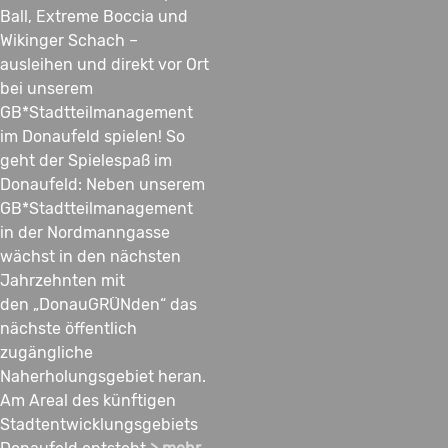
Ball, Extreme Boccia und
Wikinger Schach –
ausleihen und direkt vor Ort
bei unserem
GB*Stadtteilmanagement
im Donaufeld spielen! So
geht der Spielespaß im
Donaufeld: Neben unserem
GB*Stadtteilmanagement
in der Nordmanngasse
wächst in den nächsten
Jahrzehnten mit
den „DonauGRÜNden“ das
nächste öffentlich
zugängliche
Naherholungsgebiet heran.
Am Areal des künftigen
Stadtentwicklungsgebiets