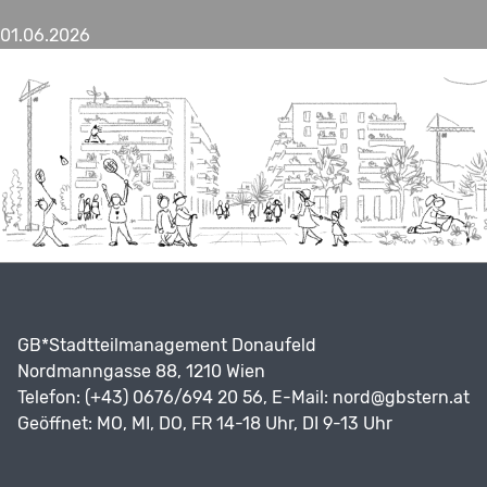
01.06.2026
GB*Stadtteilmanagement Donaufeld
Nordmanngasse 88, 1210 Wien
Telefon: (+43) 0676/694 20 56, E-Mail:
nord@gbstern.at
Geöffnet: MO, MI, DO, FR 14-18 Uhr, DI 9-13 Uhr