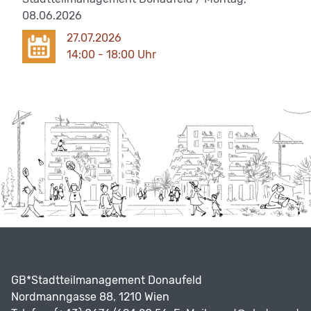
08.06.2026
27.07.2026
14:00 - 18:00 Uhr
GB*Stadtteilmanagement Donaufeld
Nordmanngasse 88, 1210 Wien